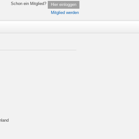
Schon ein Mitglied?
Hier einloggen
Mitglied werden
hland