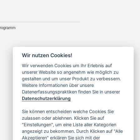
programm
| Webmaster:
Wir nutzen Cookies!
Wir verwenden Cookies um Ihr Erlebnis auf
unserer Website so angenehm wie möglich zu
gestalten und um unser Produkt zu verbessern.
Weitere Informationen über unsere
Datenerfassungspraktiken finden Sie in unserer
Datenschutzerklärung
Sie können entscheiden welche Cookies Sie
zulassen oder ablehnen. Klicken Sie auf
"Einstellungen", um eine Liste aller Kategorien
angezeigt zu bekommen. Durch Klicken auf "Alle
Akzeptieren" erklären Sie sich mit der