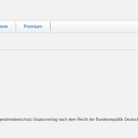
erie
Premium
endmedienschutz-Staatsvertrag nach dem Recht der Bundesrepublik Deutsc